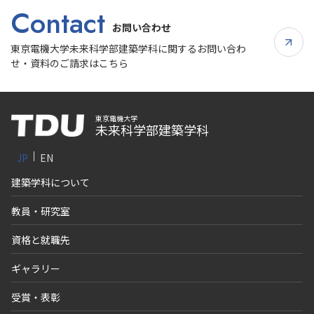
Contact
お問い合わせ
東京電機大学未来科学部建築学科に関するお問い合わ
せ・資料のご請求はこちら
東京電機大学
未来科学部建築学科
JP
EN
建築学科について
教員・研究室
資格と就職先
ギャラリー
受賞・表彰