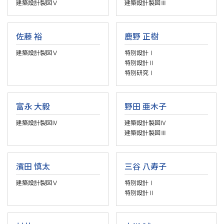
建築設計製図Ⅴ
建築設計製図Ⅲ
佐藤 裕
鹿野 正樹
建築設計製図Ⅴ
特別設計Ⅰ
特別設計Ⅱ
特別研究Ⅰ
富永 大毅
野田 亜木子
建築設計製図Ⅳ
建築設計製図Ⅳ
建築設計製図Ⅲ
濱田 慎太
三谷 八寿子
建築設計製図Ⅴ
特別設計Ⅰ
特別設計Ⅱ