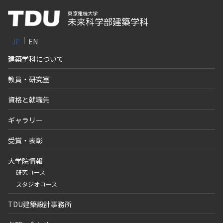
東京電機大学
未来科学部建築学科
JP
EN
建築学科について
教員・研究室
資格と就職先
ギャラリー
受賞・表彰
大学院情報
研究コース
スタジオコース
TDU建築設計事務所