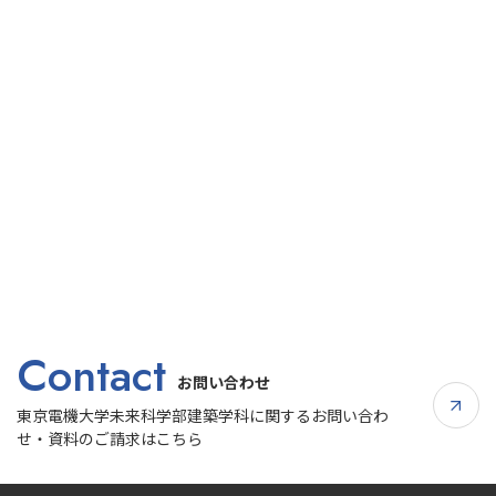
Contact
お問い合わせ
東京電機大学未来科学部建築学科に関するお問い合わ
せ・資料のご請求はこちら