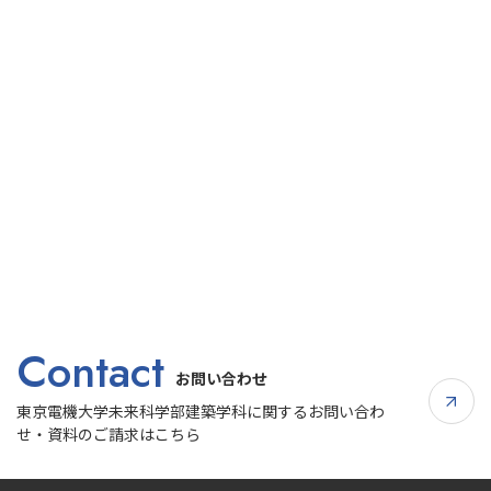
Contact
お問い合わせ
東京電機大学未来科学部建築学科に関するお問い合わ
せ・資料のご請求はこちら