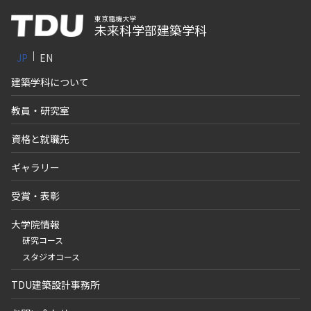
東京電機大学
未来科学部建築学科
JP
EN
建築学科について
教員・研究室
資格と就職先
ギャラリー
受賞・表彰
大学院情報
研究コース
スタジオコース
TDU建築設計事務所