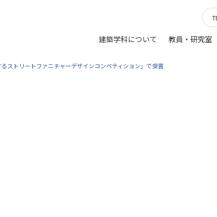
建築学科について
教員・研究室
するストリートファニチャーデザインコンペティション」で受賞