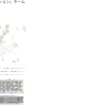
ション」ホーム