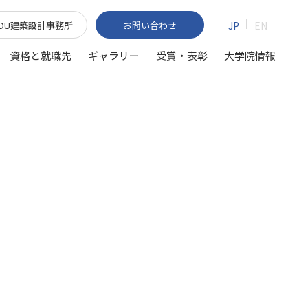
TDU建築設計事務所
お問い合わせ
JP
EN
資格と就職先
ギャラリー
受賞・表彰
大学院情報