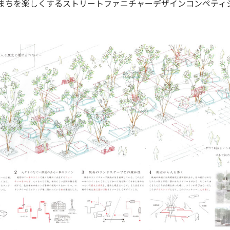
「まちを楽しくするストリートファニチャーデザインコンペティ