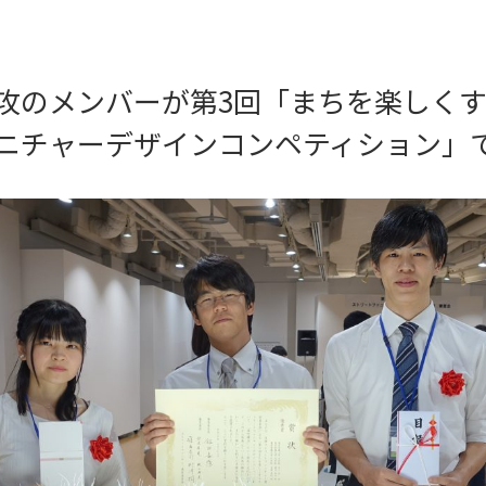
攻のメンバーが第3回「まちを楽しく
ニチャーデザインコンペティション」