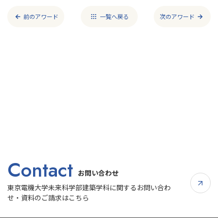
前のアワード
一覧へ戻る​
次のアワード
Contact
お問い合わせ
東京電機大学未来科学部建築学科に関するお問い合わ
せ・資料のご請求はこちら