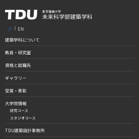
東京電機大学
未来科学部建築学科
JP
EN
建築学科について
教員・研究室
資格と就職先
ギャラリー
受賞・表彰
大学院情報
研究コース
スタジオコース
TDU建築設計事務所