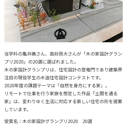
当学科の亀井礁さん、高砂昂大さんが「木の家設計グラン
プリ2020」の20選に選ばれました。
木の家設計グランプリは、住宅設計の登竜門であり建築界
注目の現役学生の木造住宅設計コンテストです。
2020年度の課題テーマは「自然を身方にする家」。
リモートで仕事を行う家族を想定した作品『土間を通る
家』は、変わりゆく生活に対応する新しい住宅の形を提案
しています。
受賞名：木の家設計グランプリ2020 20選