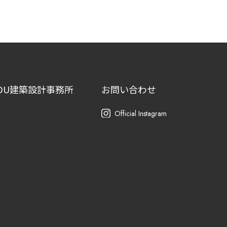
DU建築設計事務所
お問い合わせ
Official Instagram