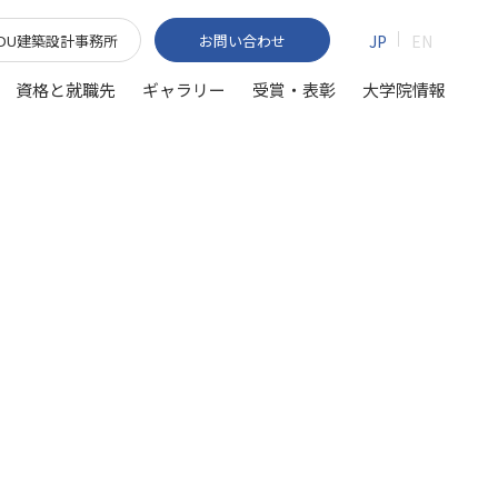
TDU建築設計事務所
お問い合わせ
JP
EN
資格と就職先
ギャラリー
受賞・表彰
大学院情報