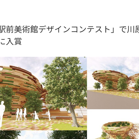
駅前美術館デザインコンテスト」で川
に入賞