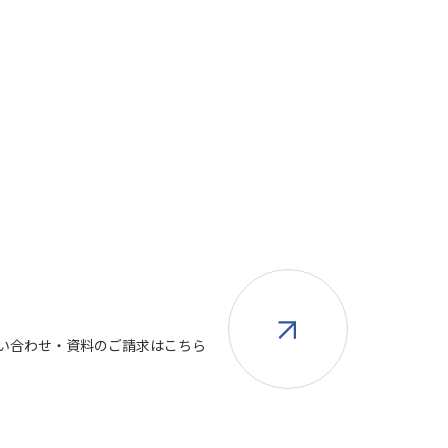
い合わせ・資料のご請求はこちら