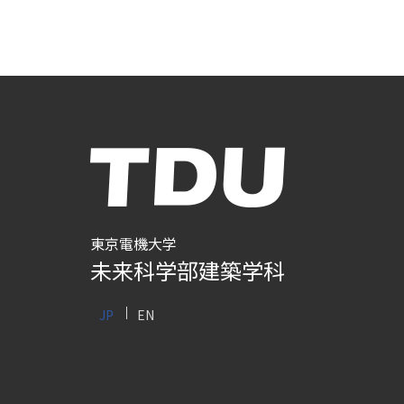
東京電機大学
未来科学部建築学科
JP
EN