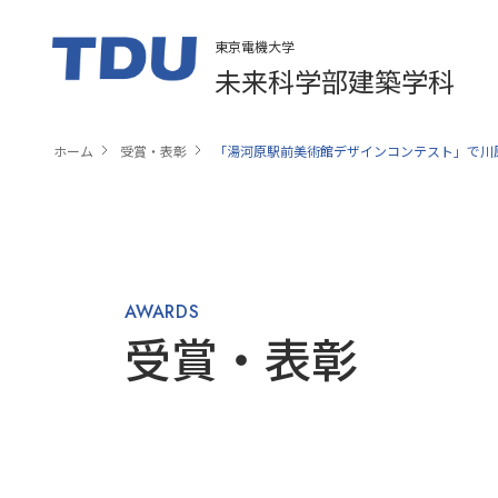
東京電機大学
未来科学部建築学科
ホーム
受賞・表彰
「湯河原駅前美術館デザインコンテスト」で川
AWARDS
受賞・表彰​