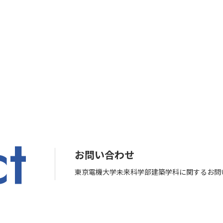
t
お問い合わせ
東京電機大学未来科学部建築学科に関するお問