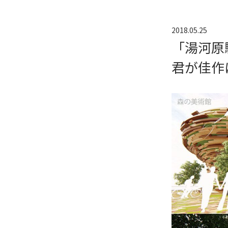
2018.05.25
「湯河原
君が佳作