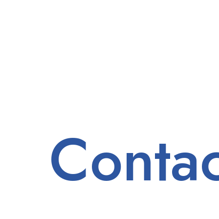
Contac