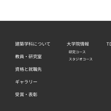
建築学科について
大学院情報
T
研究コース
教員・研究室
スタジオコース
資格と就職先
ギャラリー
受賞・表彰